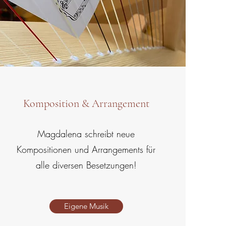
Komposition & Arrangement
Magdalena schreibt neue
Kompositionen und Arrangements für
alle diversen Besetzungen!
Eigene Musik