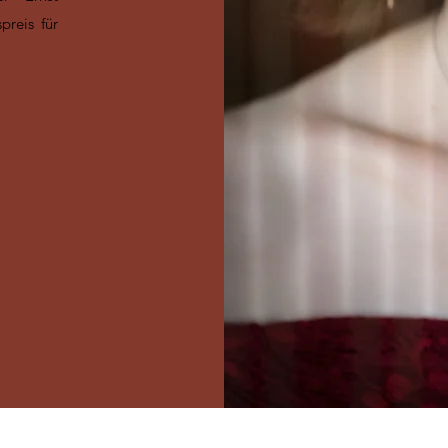
preis für