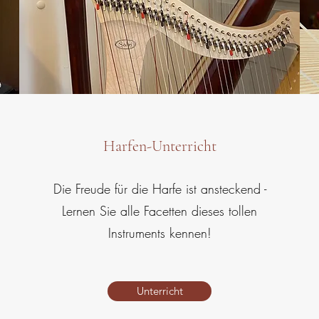
Harfen-Unterricht
Die Freude für die Harfe ist ansteckend -
Lernen Sie alle Facetten dieses tollen
Instruments kennen!
Unterricht