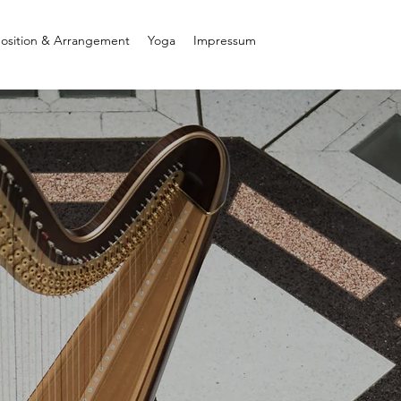
sition & Arrangement
Yoga
Impressum