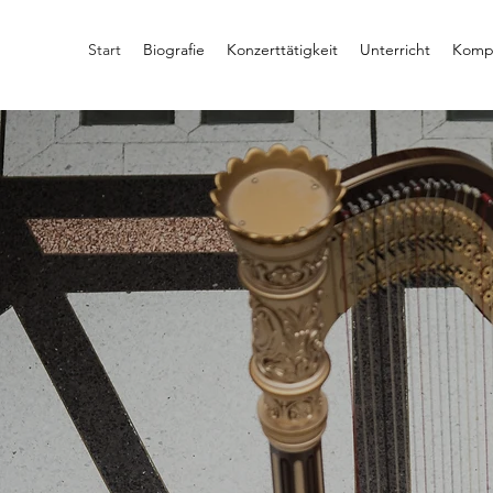
Start
Biografie
Konzerttätigkeit
Unterricht
Kompo