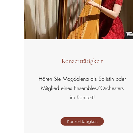
Konzerttätigkeit
Hören Sie Magdalena als Solistin oder
Mitglied eines Ensembles/Orchesters
im Konzert!
Konzerttätigkeit