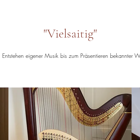
"Vielsaitig"
 Entstehen eigener Musik bis zum Präsentieren bekannter W